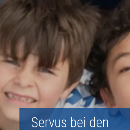
Servus bei den