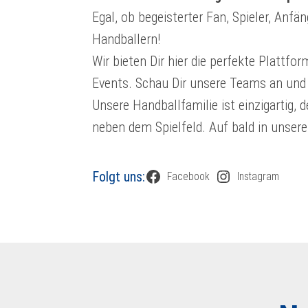
Egal, ob begeisterter Fan, Spieler, Anf
Handballern!
Wir bieten Dir hier die perfekte Plattf
Events. Schau Dir unsere Teams an und 
Unsere Handballfamilie ist einzigartig,
neben dem Spielfeld. Auf bald in unsere
Folgt uns:
Facebook
Instagram