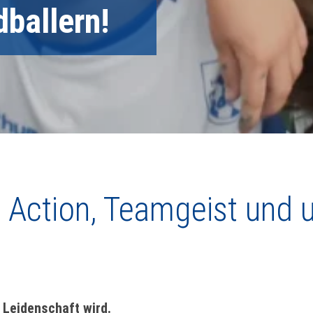
ballern!
 Action, Teamgeist und 
 Leidenschaft wird.