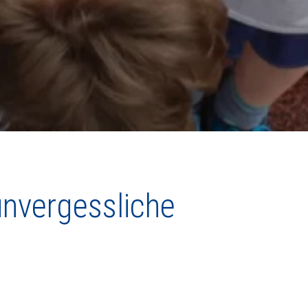
unvergessliche