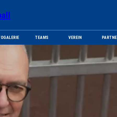
all
TOGALERIE
TEAMS
VEREIN
PARTNE