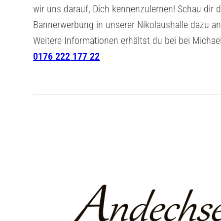
wir uns darauf, Dich kennenzulernen! Schau dir 
Bannerwerbung in unserer Nikolaushalle dazu an
Weitere Informationen erhältst du bei bei Micha
0176 222 177 22