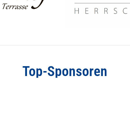
Top-Sponsoren