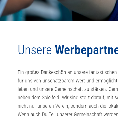
Unsere
Werbepartn
Ein großes Dankeschön an unsere fantastischen
für uns von unschätzbarem Wert und ermöglicht 
leben und unsere Gemeinschaft zu stärken. Gem
neben dem Spielfeld. Wir sind stolz darauf, mi
nicht nur unseren Verein, sondern auch die loka
Wenn auch Du Teil unserer Gemeinschaft werde