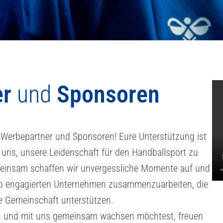
er
und
Sponsoren
 Werbepartner und Sponsoren! Eure Unterstützung ist
uns, unsere Leidenschaft für den Handballsport zu
einsam schaffen wir unvergessliche Momente auf und
t so engagierten Unternehmen zusammenzuarbeiten, die
le Gemeinschaft unterstützen.
n und mit uns gemeinsam wachsen möchtest, freuen