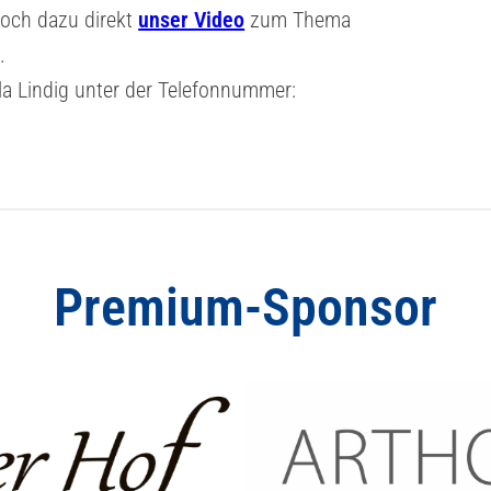
doch dazu direkt
unser Video
zum Thema
.
ela Lindig unter der Telefonnummer:
Premium-Sponsor