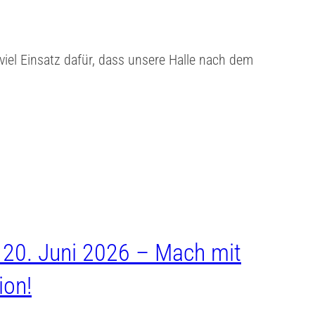
viel Einsatz dafür, dass unsere Halle nach dem
, 20. Juni 2026 – Mach mit
ion!