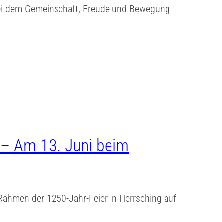
t, bei dem Gemeinschaft, Freude und Bewegung
– Am 13. Juni beim
ahmen der 1250-Jahr-Feier in Herrsching auf