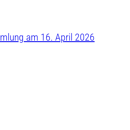
mlung am 16. April 2026