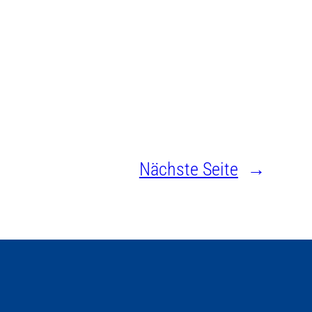
Nächste Seite
→