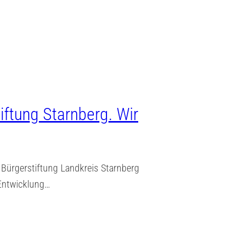
iftung Starnberg. Wir
Bürgerstiftung Landkreis Starnberg
 Entwicklung…