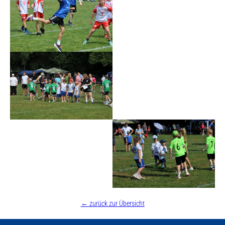
KONTAKT
← zurück zur Übersicht